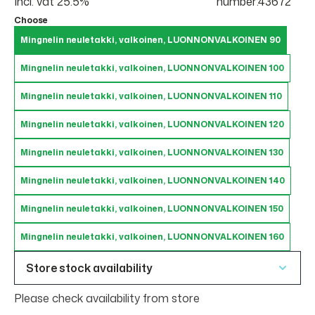
Incl. vat 25.5%
number:43672
Choose
Mingnelin neuletakki, valkoinen, LUONNONVALKOINEN 90
Mingnelin neuletakki, valkoinen, LUONNONVALKOINEN 100
Mingnelin neuletakki, valkoinen, LUONNONVALKOINEN 110
Mingnelin neuletakki, valkoinen, LUONNONVALKOINEN 120
Mingnelin neuletakki, valkoinen, LUONNONVALKOINEN 130
Mingnelin neuletakki, valkoinen, LUONNONVALKOINEN 140
Mingnelin neuletakki, valkoinen, LUONNONVALKOINEN 150
Mingnelin neuletakki, valkoinen, LUONNONVALKOINEN 160
Store stock availability
Please check availability from store