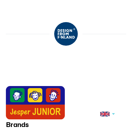
Brands