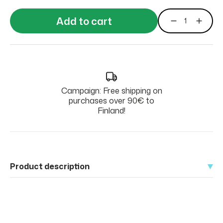
Add to cart
Campaign: Free shipping on
purchases over 90€ to
Finland!
Product description