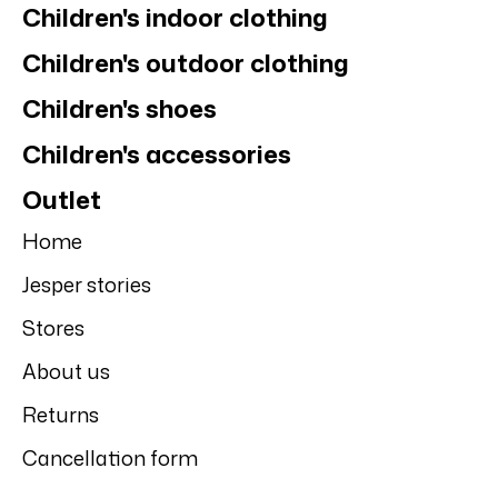
Children's indoor clothing
Children's outdoor clothing
Children's shoes
Children's accessories
Outlet
Home
Jesper stories
Stores
About us
Returns
Cancellation form