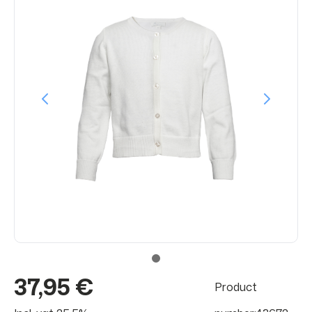
37,95 €
Product