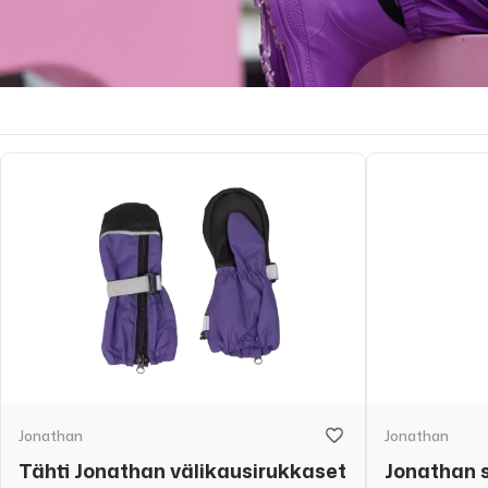
Jonathan
Jonathan
Tähti Jonathan välikausirukkaset
Jonathan 