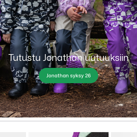
Tutustu Jonathan uutuuksiin
Jonathan syksy 26