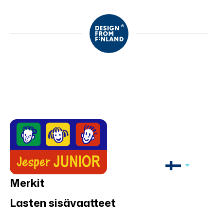
Merkit
Lasten sisävaatteet