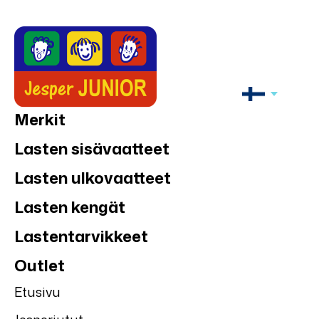
Merkit
Lasten sisävaatteet
Lasten ulkovaatteet
Lasten kengät
Lastentarvikkeet
Outlet
Etusivu