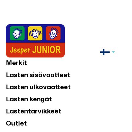
Merkit
Lasten sisävaatteet
Lasten ulkovaatteet
Lasten kengät
Lastentarvikkeet
Outlet