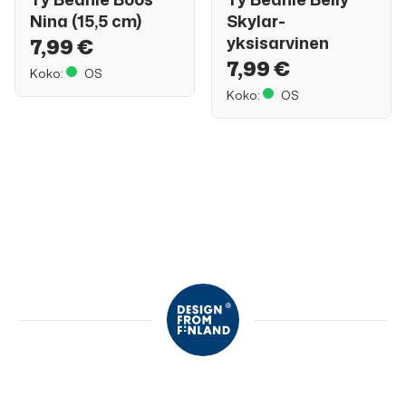
Nina (15,5 cm)
Skylar-
yksisarvinen
7,99 €
7,99 €
Koko:
OS
Koko:
OS