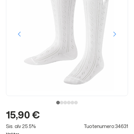
15,90 €
Sis. alv 25.5%
Tuotenumero:34631