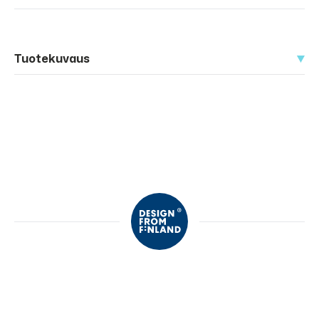
Tuotekuvaus