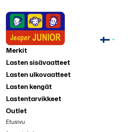
Merkit
Lasten sisävaatteet
Lasten ulkovaatteet
Lasten kengät
Lastentarvikkeet
Outlet
Etusivu