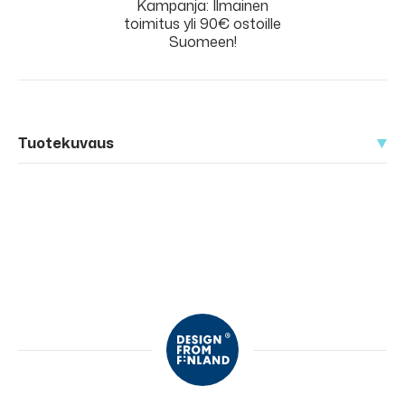
Kampanja: Ilmainen
toimitus yli 90€ ostoille
Suomeen!
Tuotekuvaus