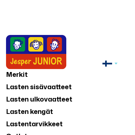
Merkit
Lasten sisävaatteet
Lasten ulkovaatteet
Lasten kengät
Lastentarvikkeet