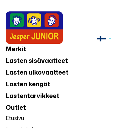
Merkit
Lasten sisävaatteet
Lasten ulkovaatteet
Lasten kengät
Lastentarvikkeet
Outlet
Etusivu