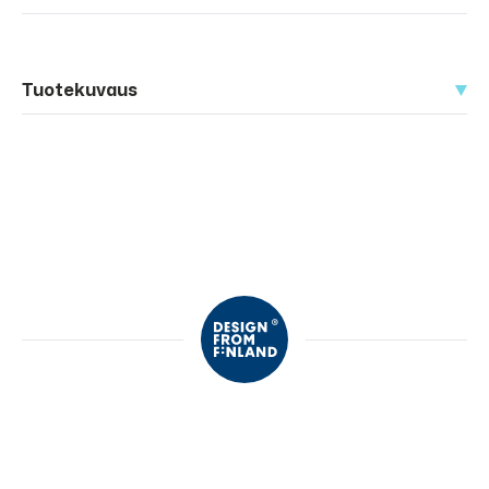
Tuotekuvaus