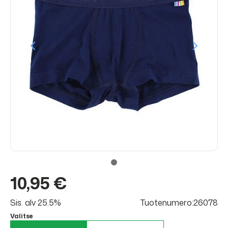
10,95 €
Sis. alv 25.5%
Tuotenumero:26078
Valitse