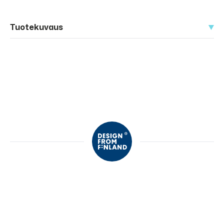
Tuotekuvaus