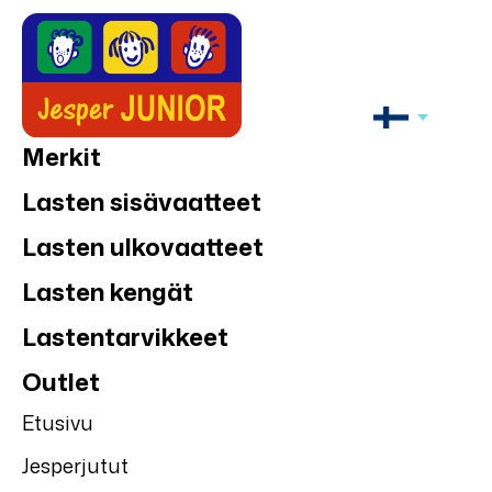
Merkit
Lasten sisävaatteet
Lasten ulkovaatteet
Lasten kengät
Lastentarvikkeet
Outlet
Etusivu
Jesperjutut