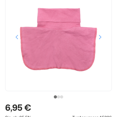
6,95 €