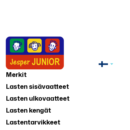
Merkit
Lasten sisävaatteet
Lasten ulkovaatteet
Lasten kengät
Lastentarvikkeet