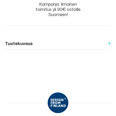
Kampanja: Ilmainen
toimitus yli 90€ ostoille
Suomeen!
Tuotekuvaus