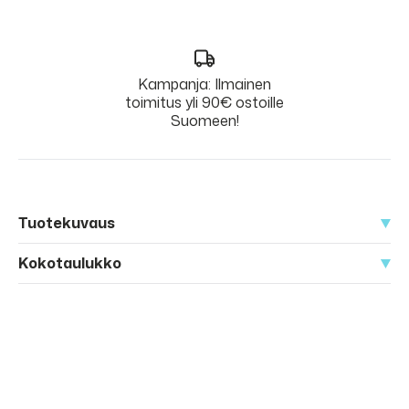
Kampanja: Ilmainen
toimitus yli 90€ ostoille
Suomeen!
Tuotekuvaus
Kokotaulukko