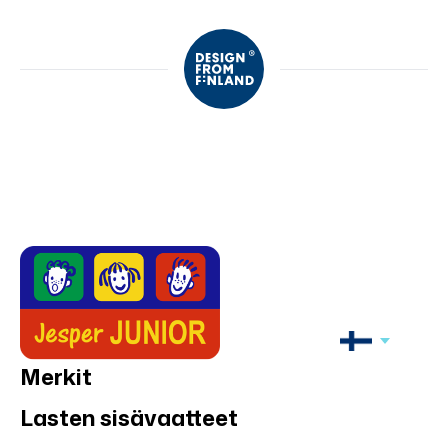
Merkit
Lasten sisävaatteet