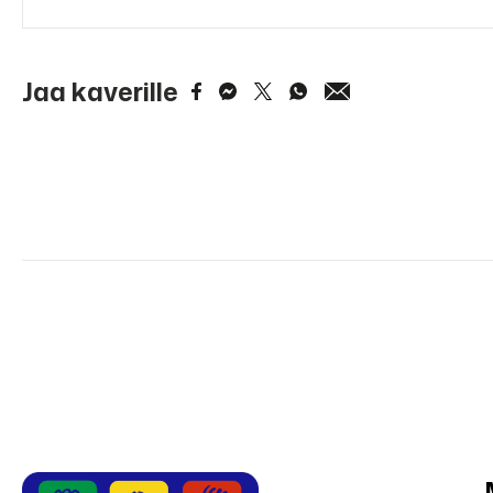
Jaa kaverille