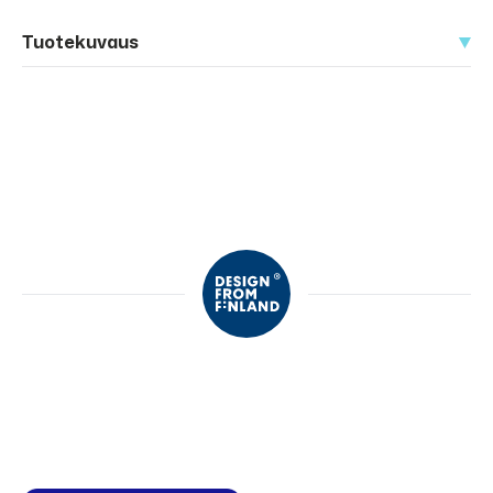
Tuotekuvaus