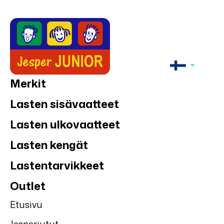
Merkit
Lasten sisävaatteet
Lasten ulkovaatteet
Lasten kengät
Lastentarvikkeet
Outlet
Etusivu