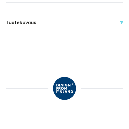
Tuotekuvaus