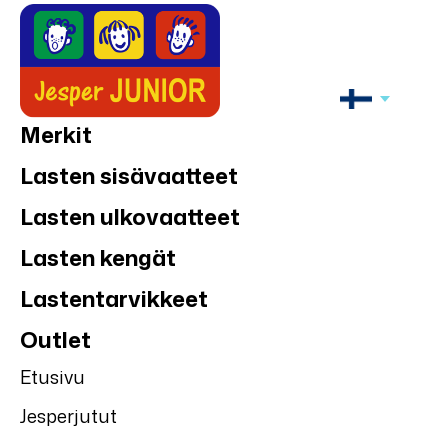
Merkit
Lasten sisävaatteet
Lasten ulkovaatteet
Lasten kengät
Lastentarvikkeet
Outlet
Etusivu
Jesperjutut