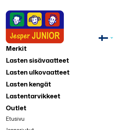
Merkit
Lasten sisävaatteet
Lasten ulkovaatteet
Lasten kengät
Lastentarvikkeet
Outlet
Etusivu