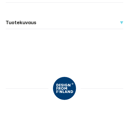
Tuotekuvaus