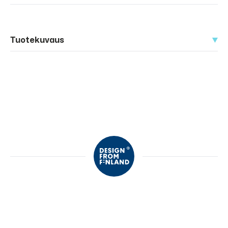
Tuotekuvaus