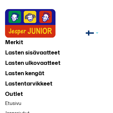
Merkit
Lasten sisävaatteet
Lasten ulkovaatteet
Lasten kengät
Lastentarvikkeet
Outlet
Etusivu