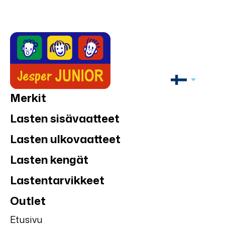
Merkit
Lasten sisävaatteet
Lasten ulkovaatteet
Lasten kengät
Lastentarvikkeet
Outlet
Etusivu