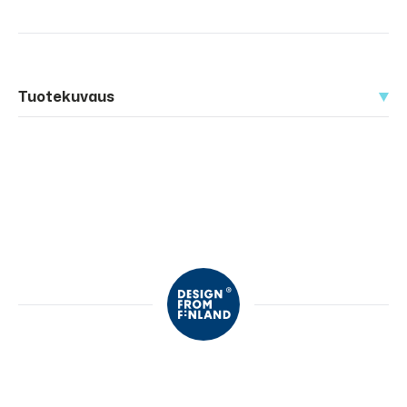
Tuotekuvaus