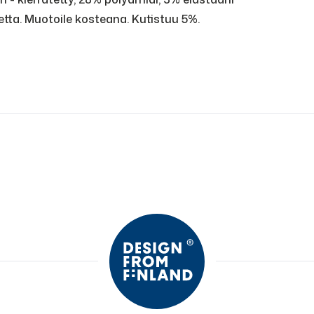
tta. Muotoile kosteana. Kutistuu 5%.