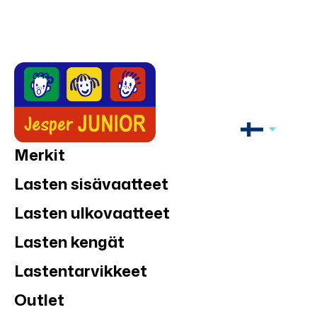
Merkit
Lasten sisävaatteet
Lasten ulkovaatteet
Lasten kengät
Lastentarvikkeet
Outlet