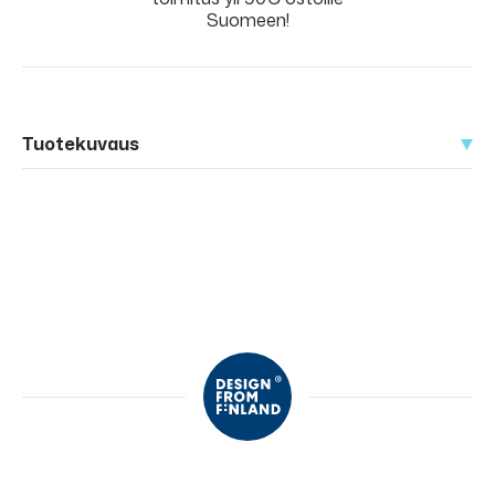
Suomeen!
Tuotekuvaus