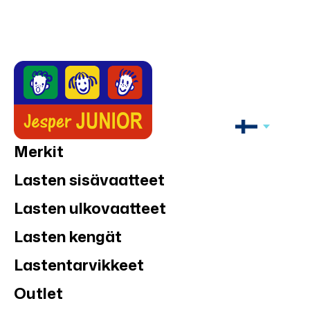
Merkit
Lasten sisävaatteet
Lasten ulkovaatteet
Lasten kengät
Lastentarvikkeet
Outlet