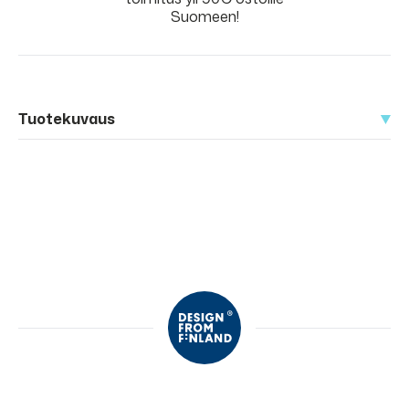
Suomeen!
Tuotekuvaus