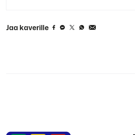
Jaa kaverille