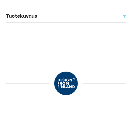
Tuotekuvaus