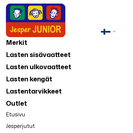
Merkit
Lasten sisävaatteet
Lasten ulkovaatteet
Lasten kengät
Lastentarvikkeet
Outlet
Etusivu
Jesperjutut