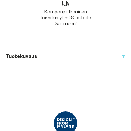
Kampanja: Ilmainen
toimitus yli 90€ ostoille
Suomeen!
Tuotekuvaus