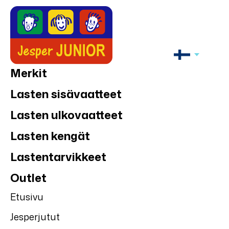
Merkit
Lasten sisävaatteet
Lasten ulkovaatteet
Lasten kengät
Lastentarvikkeet
Outlet
Etusivu
Jesperjutut