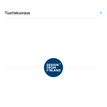
Tuotekuvaus