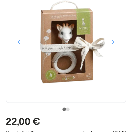
22,00 €