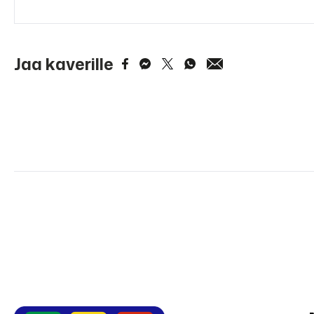
Jaa kaverille