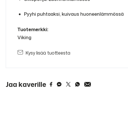
Pyyhi puhtaaksi, kuivaus huoneenlämmössä
Tuotemerkki:
Viking
Kysy lisää tuotteesta
Jaa kaverille