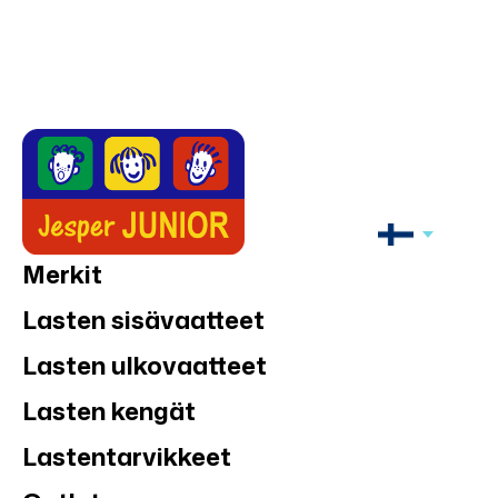
Merkit
Lasten sisävaatteet
Lasten ulkovaatteet
Lasten kengät
Lastentarvikkeet