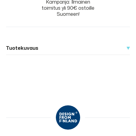
Kampanja: Ilmainen
toimitus yli 90€ ostoille
Suomeen!
Tuotekuvaus