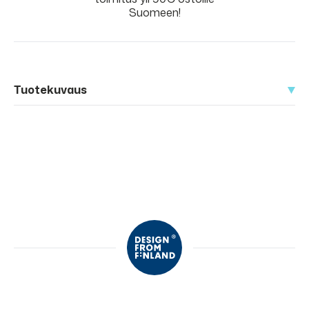
Suomeen!
Tuotekuvaus