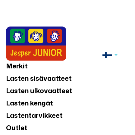
Merkit
Lasten sisävaatteet
Lasten ulkovaatteet
Lasten kengät
Lastentarvikkeet
Outlet