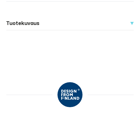
Tuotekuvaus