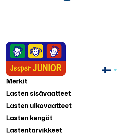
Merkit
Lasten sisävaatteet
Lasten ulkovaatteet
Lasten kengät
Lastentarvikkeet