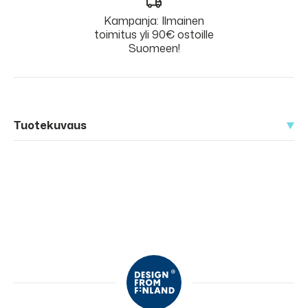
Kampanja: Ilmainen
toimitus yli 90€ ostoille
Suomeen!
Tuotekuvaus