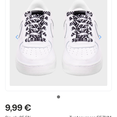
9,99 €