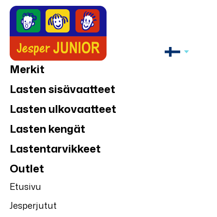
Merkit
Lasten sisävaatteet
Lasten ulkovaatteet
Lasten kengät
Lastentarvikkeet
Outlet
Etusivu
Jesperjutut