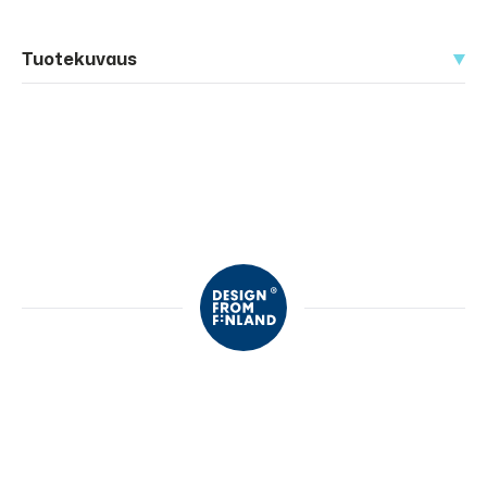
Tuotekuvaus