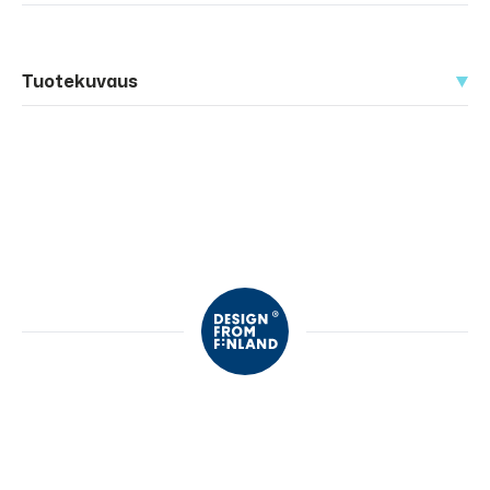
Tuotekuvaus