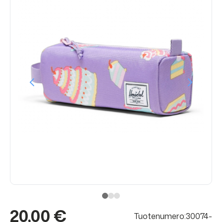
20,00 €
Tuotenumero:30074-