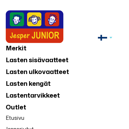
Merkit
Lasten sisävaatteet
Lasten ulkovaatteet
Lasten kengät
Lastentarvikkeet
Outlet
Etusivu