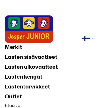
Merkit
Lasten sisävaatteet
Lasten ulkovaatteet
Lasten kengät
Lastentarvikkeet
Outlet
Etusivu