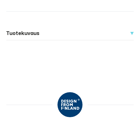
Tuotekuvaus