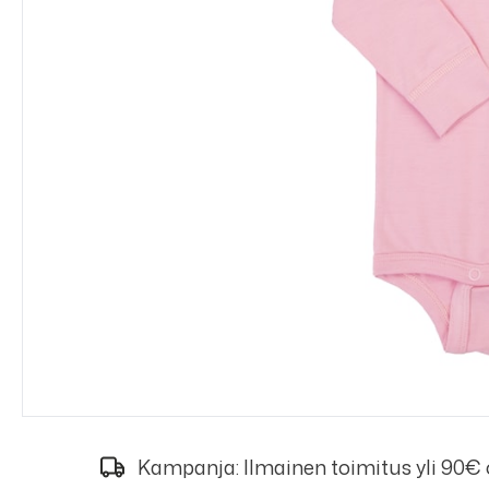
Kampanja: Ilmainen toimitus yli 90€