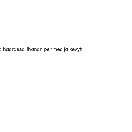
a haarassa. Ihanan pehmeä ja kevyt