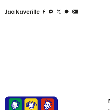
Jaa kaverille