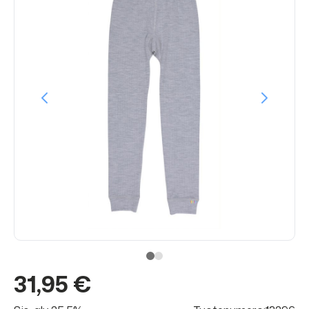
31,95 €