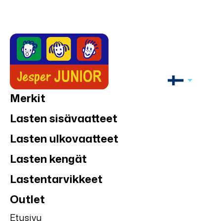
Merkit
Lasten sisävaatteet
Lasten ulkovaatteet
Lasten kengät
Lastentarvikkeet
Outlet
Etusivu