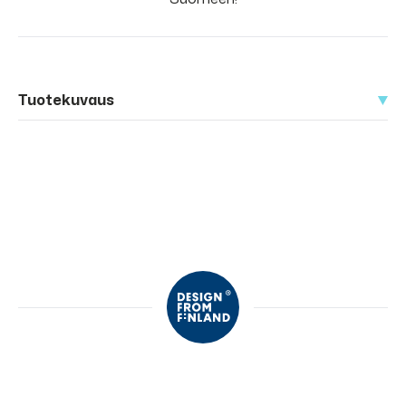
Tuotekuvaus