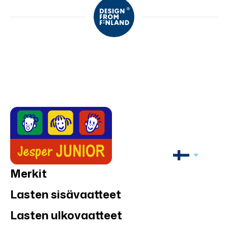
Merkit
Lasten sisävaatteet
Lasten ulkovaatteet