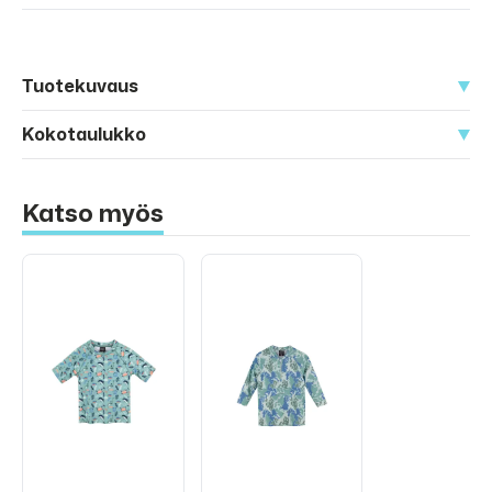
Tuotekuvaus
Kokotaulukko
Katso myös