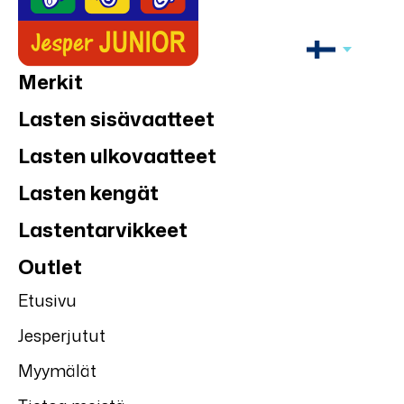
Merkit
Lasten sisävaatteet
Lasten ulkovaatteet
Lasten kengät
Lastentarvikkeet
Outlet
Etusivu
Jesperjutut
Myymälät