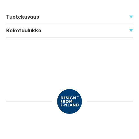
Tuotekuvaus
Kokotaulukko