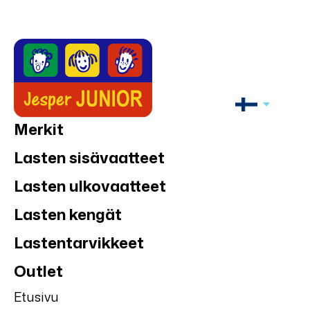
Merkit
Lasten sisävaatteet
Lasten ulkovaatteet
Lasten kengät
Lastentarvikkeet
Outlet
Etusivu