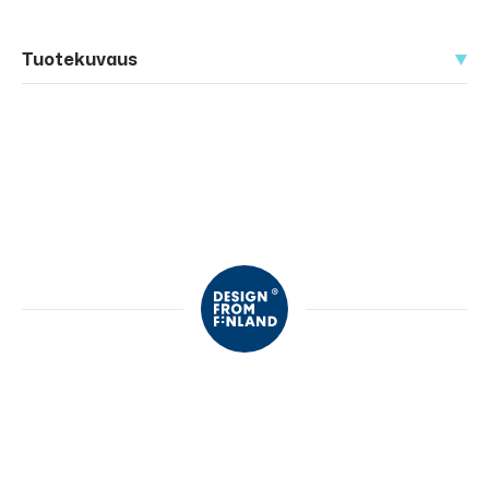
Tuotekuvaus