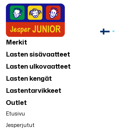
Merkit
Lasten sisävaatteet
Lasten ulkovaatteet
Lasten kengät
Lastentarvikkeet
Outlet
Etusivu
Jesperjutut