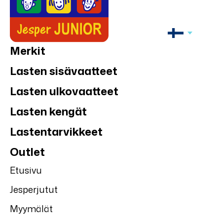
Merkit
Lasten sisävaatteet
Lasten ulkovaatteet
Lasten kengät
Lastentarvikkeet
Outlet
Etusivu
Jesperjutut
Myymälät