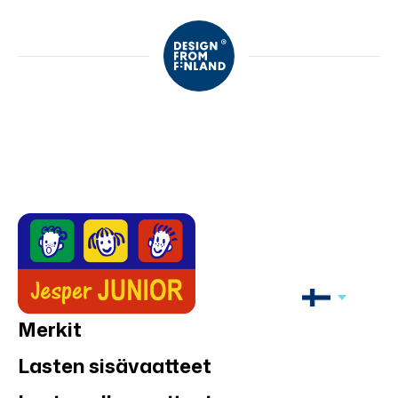
Merkit
Lasten sisävaatteet