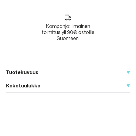
Kampanja: Ilmainen
toimitus yli 90€ ostoille
Suomeen!
Tuotekuvaus
Kokotaulukko