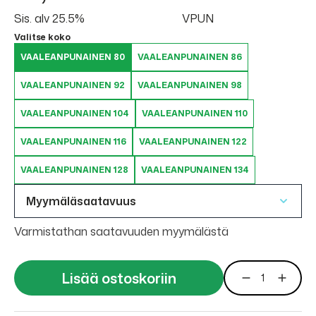
Sis. alv 25.5%
VPUN
Valitse koko
VAALEANPUNAINEN 80
VAALEANPUNAINEN 86
VAALEANPUNAINEN 92
VAALEANPUNAINEN 98
VAALEANPUNAINEN 104
VAALEANPUNAINEN 110
VAALEANPUNAINEN 116
VAALEANPUNAINEN 122
VAALEANPUNAINEN 128
VAALEANPUNAINEN 134
Myymäläsaatavuus
Varmistathan saatavuuden myymälästä
Lisää ostoskoriin