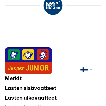
Merkit
Lasten sisävaatteet
Lasten ulkovaatteet