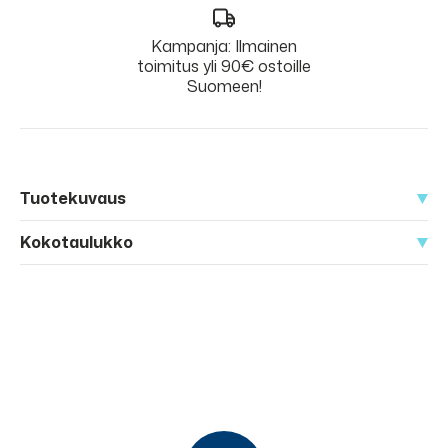
Kampanja: Ilmainen
toimitus yli 90€ ostoille
Suomeen!
Tuotekuvaus
Kokotaulukko