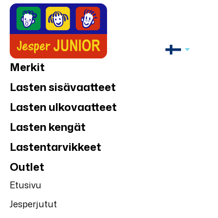
Merkit
Lasten sisävaatteet
Lasten ulkovaatteet
Lasten kengät
Lastentarvikkeet
Outlet
Etusivu
Jesperjutut