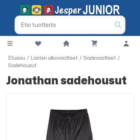
Etusivu
/
Lasten ulkovaatteet
/
Sadevaatteet
/
Sadehousut
Jonathan sadehousut