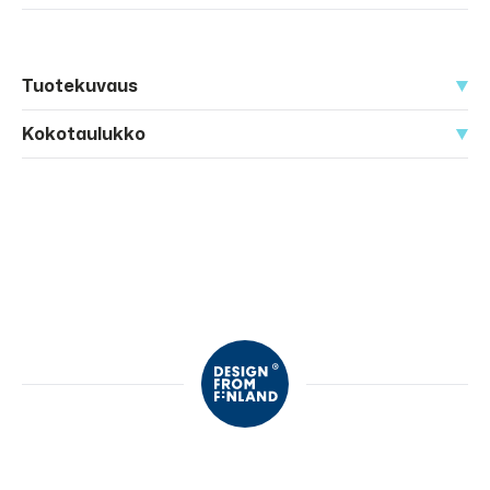
Tuotekuvaus
Kokotaulukko