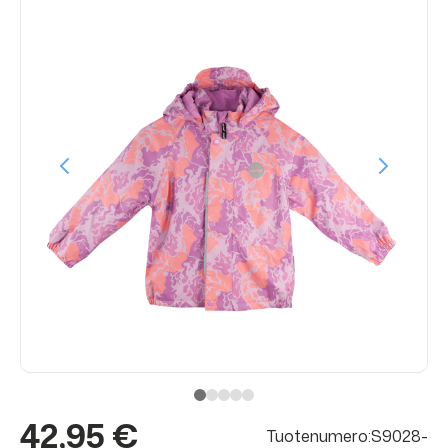
42,95 €
Tuotenumero:S9028-