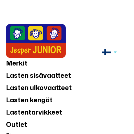
Merkit
Lasten sisävaatteet
Lasten ulkovaatteet
Lasten kengät
Lastentarvikkeet
Outlet