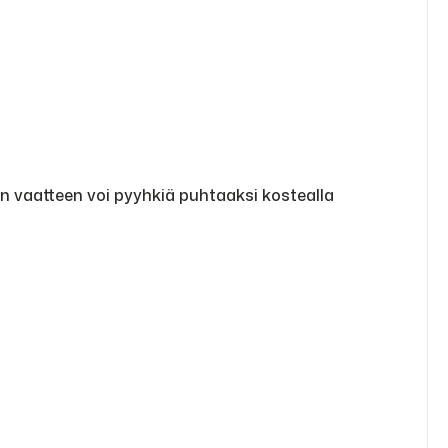
in vaatteen voi pyyhkiä puhtaaksi kostealla