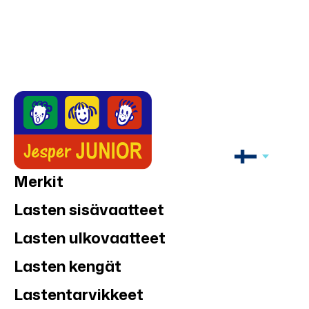
Merkit
Lasten sisävaatteet
Lasten ulkovaatteet
Lasten kengät
Lastentarvikkeet