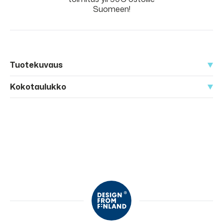
Suomeen!
Tuotekuvaus
Kokotaulukko