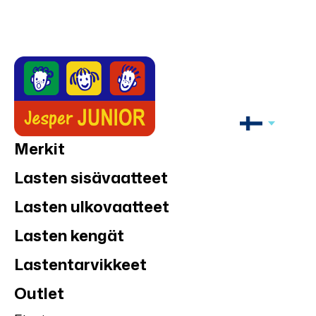
Merkit
Lasten sisävaatteet
Lasten ulkovaatteet
Lasten kengät
Lastentarvikkeet
Outlet